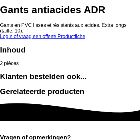
Gants antiacides ADR
Gants en PVC lisses et résistants aux acides. Extra longs
(taille: 10).
Login of vraag een offerte
Productfiche
Inhoud
2 pièces
Klanten bestelden ook...
Gerelateerde producten
Vragen of opmerkingen?