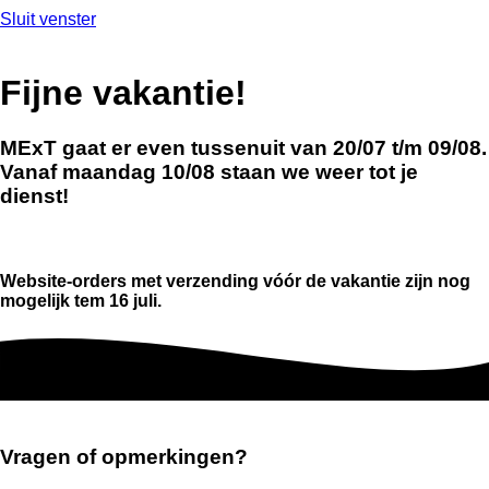
Sluit venster
Fijne vakantie!
MExT gaat er even tussenuit van 20/07 t/m 09/08.
Vanaf maandag 10/08 staan we weer tot je
dienst!
Website-orders met verzending vóór de vakantie zijn nog
mogelijk tem 16 juli.
Vragen of opmerkingen?