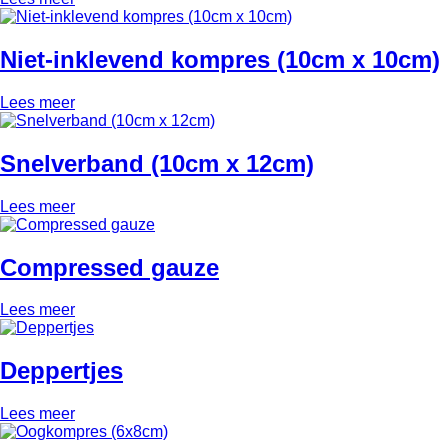
Niet-inklevend kompres (10cm x 10cm)
Lees meer
Snelverband (10cm x 12cm)
Lees meer
Compressed gauze
Lees meer
Deppertjes
Lees meer