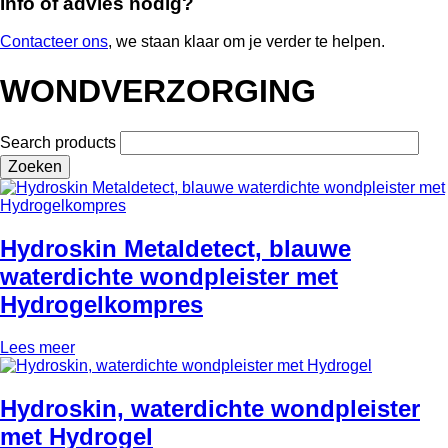
Info of advies nodig?
Contacteer ons
, we staan klaar om je verder te helpen.
WONDVERZORGING
Search products
Hydroskin Metaldetect, blauwe
waterdichte wondpleister met
Hydrogelkompres
Lees meer
Hydroskin, waterdichte wondpleister
met Hydrogel