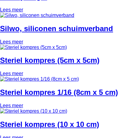
Lees meer
Silwo, siliconen schuimverband
Lees meer
Steriel kompres (5cm x 5cm)
Lees meer
Steriel kompres 1/16 (8cm x 5 cm)
Lees meer
Steriel kompres (10 x 10 cm)
Lees meer